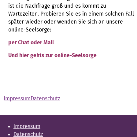
ist die Nachfrage groß und es kommt zu
Wartezeiten. Probieren Sie es in einem solchen Fall
später wieder oder wenden Sie sich an unsere
online-Seelsorge:
per Chat oder Mail
Und hier gehts zur online-Seelsorge
Impressum
Datenschutz
Impressum
Datenschutz