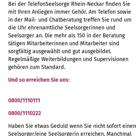
Bei der TelefonSeelsorge Rhein-Neckar finden Sie
mit Ihren Anliegen immer Gehör. Am Telefon sowie
in der Mail- und Chatberatung treffen Sie rund um
die Uhr ehrenamtliche Seelsorgerinnen und
Seelsorger an. Die mehr als 150 in der Beratung
tätigen Mitarbeiterinnen und Mitarbeiter sind
sorgfältig ausgewählt und gut ausgebildet.
Regelmäßige Weiterbildungen und Supervisionen
gehören zum Standard.
Und so erreichen Sie uns:
0800/1110111
0800/1110222
Haben Sie etwas Geduld wenn Sie nicht sofort einen
Seelsorger/eine Seelsorgerin erreichen. Manchmal