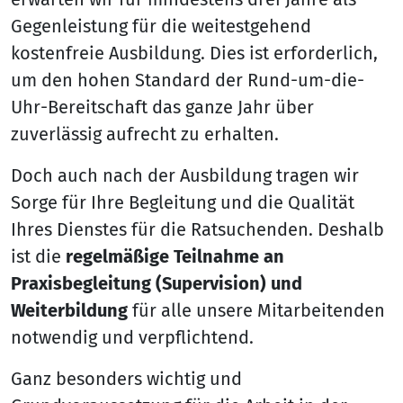
Gegenleistung für die weitestgehend
kostenfreie Ausbildung. Dies ist erforderlich,
um den hohen Standard der Rund-um-die-
Uhr-Bereitschaft das ganze Jahr über
zuverlässig aufrecht zu erhalten.
Doch auch nach der Ausbildung tragen wir
Sorge für Ihre Begleitung und die Qualität
Ihres Dienstes für die Ratsuchenden. Deshalb
ist die
regelmäßige Teilnahme an
Praxisbegleitung (Supervision) und
Weiterbildung
für alle unsere Mitarbeitenden
notwendig und verpflichtend.
Ganz besonders wichtig und