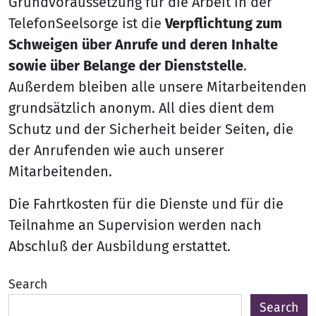
Grundvoraussetzung für die Arbeit in der
TelefonSeelsorge ist die
Verpflichtung zum
Schweigen über Anrufe und deren Inhalte
sowie über Belange der Dienststelle
.
Außerdem bleiben alle unsere Mitarbeitenden
grundsätzlich anonym. All dies dient dem
Schutz und der Sicherheit beider Seiten, die
der Anrufenden wie auch unserer
Mitarbeitenden.
Die Fahrtkosten für die Dienste und für die
Teilnahme an Supervision werden nach
Abschluß der Ausbildung erstattet.
Search
Search