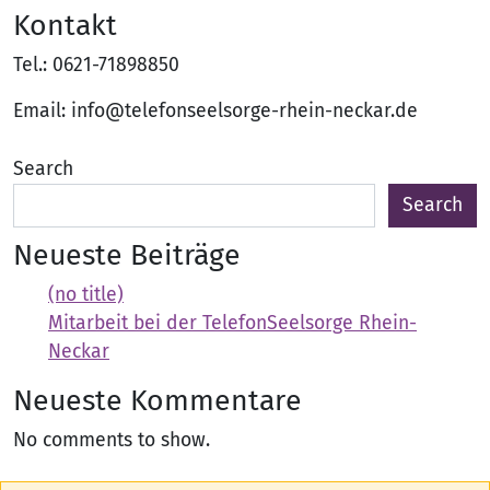
Kontakt
Tel.: 0621-71898850
Email: info@telefonseelsorge-rhein-neckar.de
Search
Search
Neueste Beiträge
(no title)
Mitarbeit bei der TelefonSeelsorge Rhein-
Neckar
Neueste Kommentare
No comments to show.