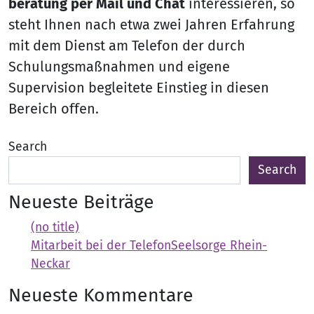
beratung per Mail und Chat
interessieren, so
steht Ihnen nach etwa zwei Jahren Erfahrung
mit dem Dienst am Telefon der durch
Schulungsmaßnahmen und eigene
Supervision begleitete Einstieg in diesen
Bereich offen.
Search
Search
Neueste Beiträge
(no title)
Mitarbeit bei der TelefonSeelsorge Rhein-
Neckar
Neueste Kommentare