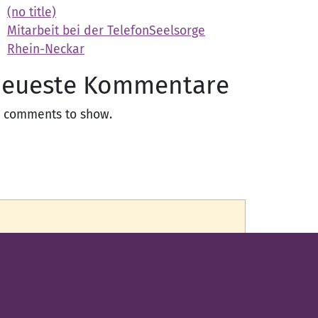
(no title)
Mitarbeit bei der TelefonSeelsorge
Rhein-Neckar
eueste Kommentare
 comments to show.