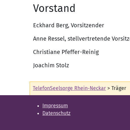
Vorstand
Eckhard Berg, Vorsitzender
Anne Ressel, stellvertretende Vorsit
Christiane Pfeffer-Reinig
Joachim Stolz
TelefonSeelsorge Rhein-Neckar
>
Träger
Impressum
Datenschutz