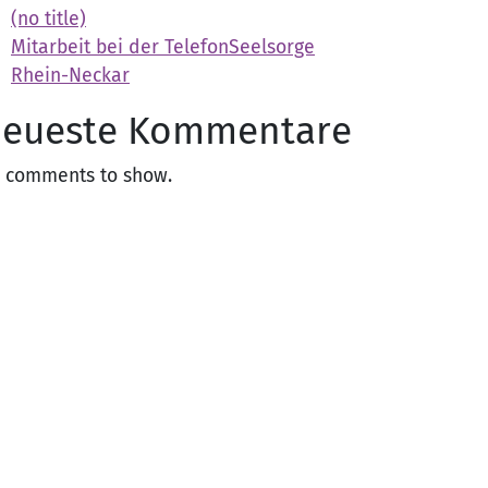
(no title)
Mitarbeit bei der TelefonSeelsorge
Rhein-Neckar
eueste Kommentare
 comments to show.