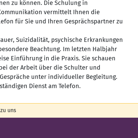
nen zu können. Die Schulung in
Kommunikation vermittelt Ihnen die
efon für Sie und Ihren Gesprächspartner zu
uer, Suizidalität, psychische Erkrankungen
besondere Beachtung. Im letzten Halbjahr
eise Einführung in die Praxis. Sie schauen
ei der Arbeit über die Schulter und
Gespräche unter individueller Begleitung.
nständigen Dienst am Telefon.
 zu uns