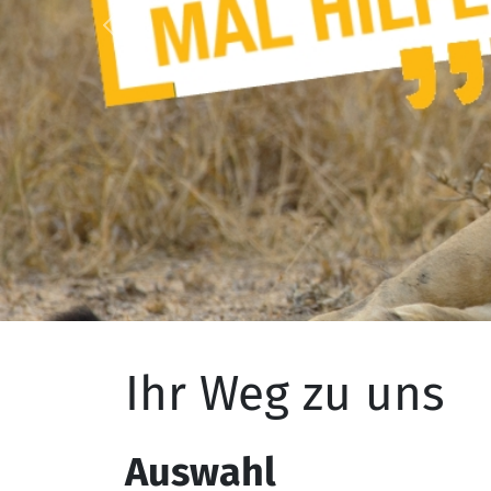
Previous
Ihr Weg zu uns
Auswahl