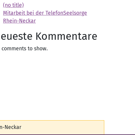
(no title)
Mitarbeit bei der TelefonSeelsorge
Rhein-Neckar
eueste Kommentare
 comments to show.
in-Neckar