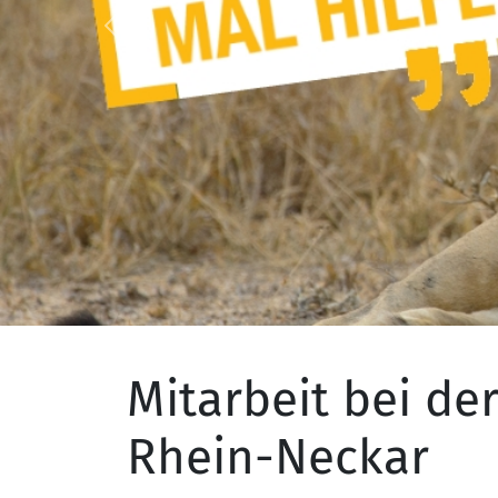
Previous
Mitarbeit bei de
Rhein-Neckar